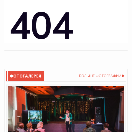
ФОТОГАЛЕРЕЯ
БОЛЬШЕ ФОТОГРАФИЙ