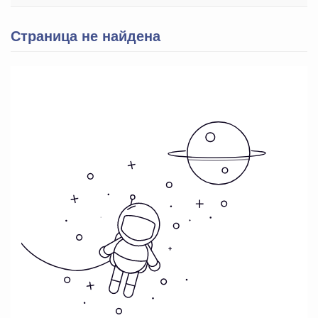
Страница не найдена