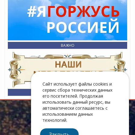
ВАЖНО
Сайт использует файлы cookies и
сервис сбора технических данных
его посетителей. Продолжая
использовать данный ресурс, вы
автоматически соглашаетесь с
использованием данных
технологий.
Закрыть