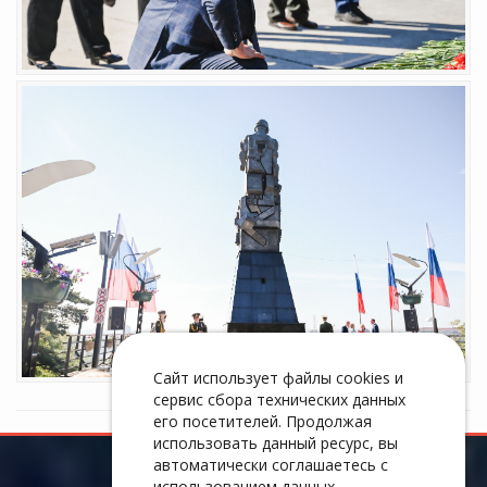
Сайт использует файлы cookies и
сервис сбора технических данных
его посетителей. Продолжая
использовать данный ресурс, вы
автоматически соглашаетесь с
использованием данных