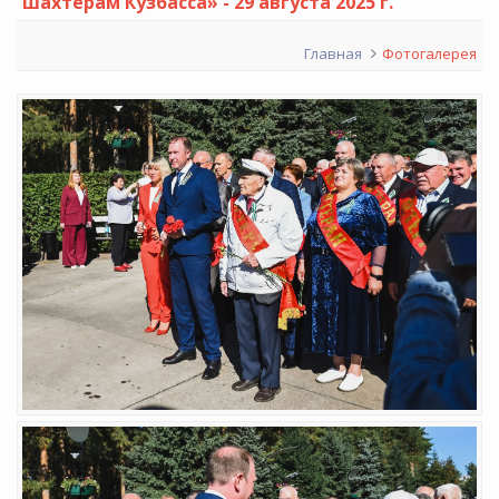
шахтёрам Кузбасса» - 29 августа 2025 г.
Главная
Фотогалерея